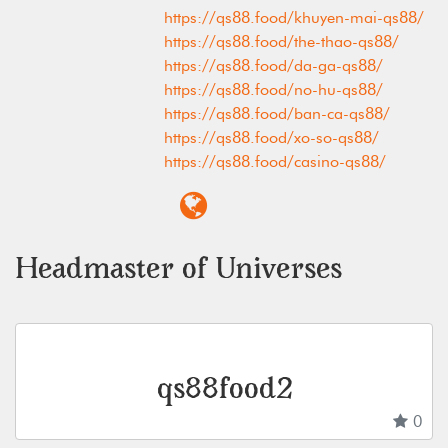
https://qs88.food/khuyen-mai-qs88/
https://qs88.food/the-thao-qs88/
https://qs88.food/da-ga-qs88/
https://qs88.food/no-hu-qs88/
https://qs88.food/ban-ca-qs88/
https://qs88.food/xo-so-qs88/
https://qs88.food/casino-qs88/
Headmaster of Universes
qs88food2
0