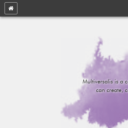
Multiversalis is a
can create, 