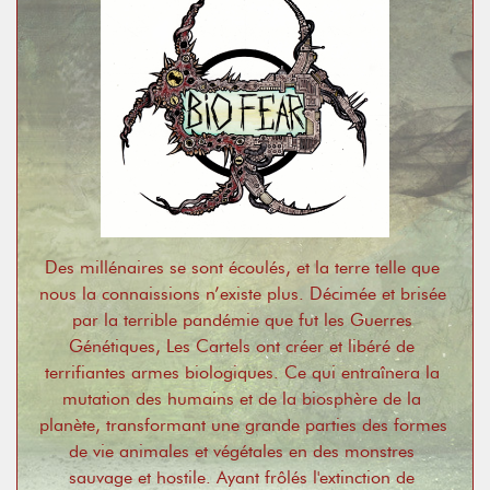
Des millénaires se sont écoulés, et la terre telle que 
nous la connaissions n’existe plus. Décimée et brisée 
par la terrible pandémie que fut les Guerres 
Génétiques, Les Cartels ont créer et libéré de 
terrifiantes armes biologiques. Ce qui entraînera la 
mutation des humains et de la biosphère de la 
planète, transformant une grande parties des formes 
de vie animales et végétales en des monstres 
sauvage et hostile. Ayant frôlés l'extinction de 