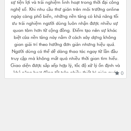
sự tiện lợi và trải nghiệm linh hoạt trong thời đại công 
nghệ số. Khi nhu cầu thư giãn trên môi trường online 
ngày càng phổ biến, những nền tảng có khả năng tối 
ưu trải nghiệm người dùng luôn nhận được nhiều sự 
quan tâm hơn từ cộng đồng. Điểm tạo nên sự khác 
biệt của nền tảng này nằm ở cách xây dựng không 
gian giải trí theo hướng đơn giản nhưng hiệu quả. 
Người dùng có thể dễ dàng thao tác ngay từ lần đầu 
truy cập mà không mất quá nhiều thời gian tìm hiểu. 
Giao diện được sắp xếp hợp lý, tốc độ xử lý ổn định và 
khả năng hoạt động tốt trên nhiều thiết bị giúp quá 
0
trình trải nghiệm trở nên liền mạch hơn.