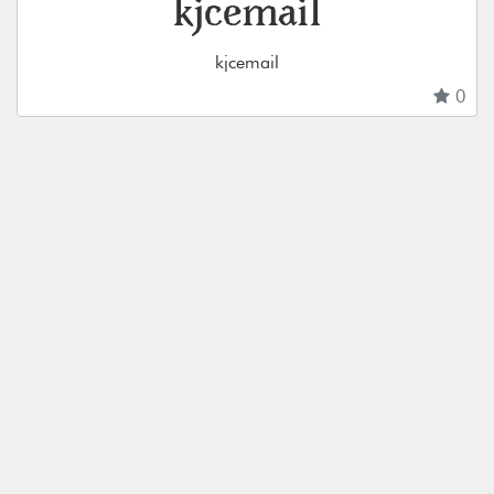
kjcemail
kjcemail
0