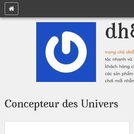
dh
trang chủ dh
tác nhanh và 
khách hàng ch
các sản phẩm 
chơi mới nhằm
Concepteur des Univers