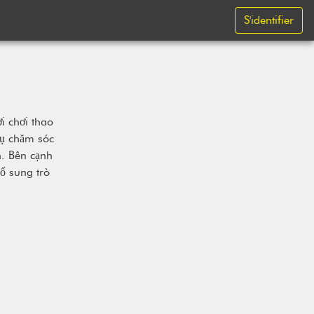
S'identifier
i chơi thao 
ụ chăm sóc 
. Bên cạnh 
ổ sung trò 