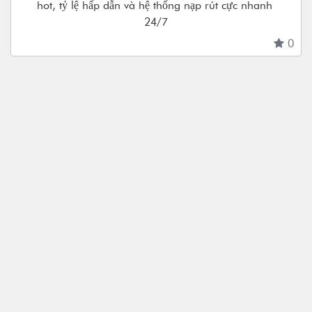
hot, tỷ lệ hấp dẫn và hệ thống nạp rút cực nhanh 
24/7
0