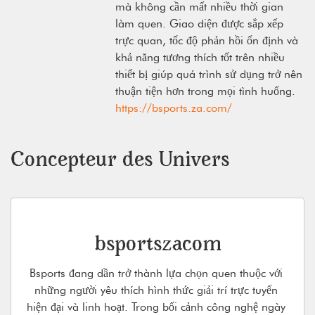
mà không cần mất nhiều thời gian 
làm quen. Giao diện được sắp xếp 
trực quan, tốc độ phản hồi ổn định và 
khả năng tương thích tốt trên nhiều 
thiết bị giúp quá trình sử dụng trở nên 
thuận tiện hơn trong mọi tình huống. 
https://bsports.za.com/
Concepteur des Univers
bsportszacom
Bsports
 đang dần trở thành lựa chọn quen thuộc với 
những người yêu thích hình thức giải trí trực tuyến 
hiện đại và linh hoạt. Trong bối cảnh công nghệ ngày 