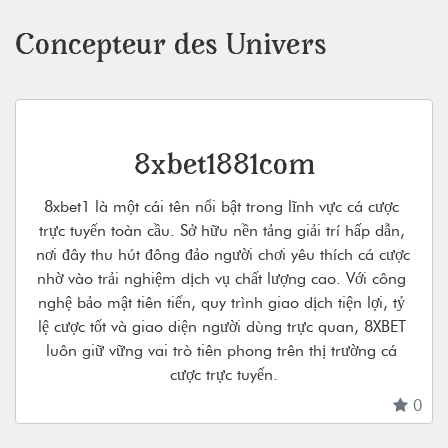
Concepteur des Univers
8xbet1881com
8xbet1 là một cái tên nổi bật trong lĩnh vực cá cược 
trực tuyến toàn cầu. Sở hữu nền tảng giải trí hấp dẫn, 
nơi đây thu hút đông đảo người chơi yêu thích cá cược 
nhờ vào trải nghiệm dịch vụ chất lượng cao. Với công 
nghệ bảo mật tiên tiến, quy trình giao dịch tiện lợi, tỷ 
lệ cược tốt và giao diện người dùng trực quan, 8XBET 
luôn giữ vững vai trò tiên phong trên thị trường cá 
cược trực tuyến.
0