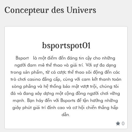
Concepteur des Univers
bsportspot01
Bsport
   là một điểm đến đáng tin cậy cho những 
người đam mê thể thao và giải trí. Với sự đa dạng 
trong sản phẩm, từ cá cược thể thao sôi động đến các 
trò chơi casino đẳng cấp, cùng với cam kết thanh toán 
sòng phẳng và hệ thống bảo mật vượt trội, chúng tôi 
đã và đang xây dựng một cộng đồng người chơi vững 
mạnh. Bạn hãy đến với Bsports để tận hưởng những 
giây phút giải trí đỉnh cao và cơ hội chiến thắng hấp 
dẫn.
0