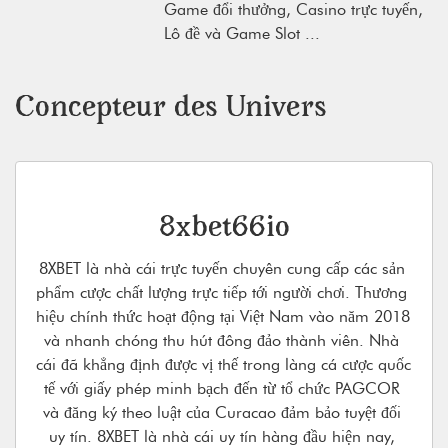
Game đổi thưởng, Casino trực tuyến, 
Lô đề và Game Slot ...
Concepteur des Univers
8xbet66io
8XBET
 là nhà cái trực tuyến chuyên cung cấp các sản 
phẩm cược chất lượng trực tiếp tới người chơi. Thương 
hiệu chính thức hoạt động tại Việt Nam vào năm 2018 
và nhanh chóng thu hút đông đảo thành viên. Nhà 
cái đã khẳng định được vị thế trong làng cá cược quốc 
tế với giấy phép minh bạch đến từ tổ chức PAGCOR 
và đăng ký theo luật của Curacao đảm bảo tuyệt đối 
uy tín. 8XBET là nhà cái uy tín hàng đầu hiện nay, 