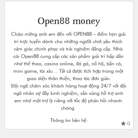
Open88 money
Chào mừng anh em đến với OPEN88 – điểm hẹn giải 
trí trực tuyến dành cho những người chơi yêu thích 
cảm giác chinh phục và trải nghiệm đẳng cấp. Nhà 
cái Open88 cung cấp các sản phẩm giải trí hấp dẫn 
như thể thao, casino online, đá gà, nổ hũ, bắn cá, 
mini game, tài xỉu… Tất cả được tích hợp trong một 
giao diện thân thiện, thao tác đơn giản.

Đội ngũ chăm sóc khách hàng hoạt động 24/7 với đội 
ngũ nhân sự đầy kinh nghiệm, sẵn sàng hỗ trợ anh 
em như một trợ lý riêng với tốc độ phản hồi nhanh 
chóng. 
Thông tin liên hệ:

0
Website: 
https://open88.money/
Phone: 0396523325 
