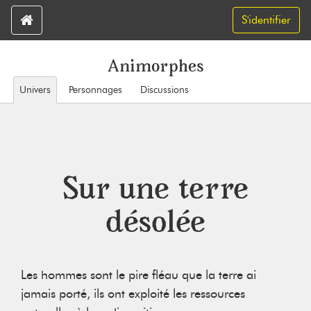
S'identifier
Animorphes
Univers
Personnages
Discussions
Sur une terre
désolée
Les hommes sont le pire fléau que la terre ai
jamais porté, ils ont exploité les ressources