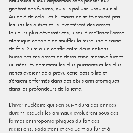
naturelles à leur disposition sans penser aux
générations futures, puis ils polluer jusqu'au ciel.
Au delà de cela, les humains ne se toléraient pas
les uns les autres et ils inventèrent des armes
toujours plus dévastatrices, jusqu'à maîtriser l'arme
atomique capable de souffler la terre une dizaine
de fois. Suite à un conflit entre deux nations
humaines ces armes de destruction massive furent
utilisées. Evidemment les plus puissants et les plus
riches avaient déjà prévu cette possibilité et
s'étaient enfermés dans des abris anti atomiques
dans les profondeurs de la terre.
L'hiver nucléaire qui s'en suivit dura des années
durant lesquels les animaux évoluèrent sous des
formes anthropomorphiques du fait des
radiations, s'adaptant et évoluant au fur et à