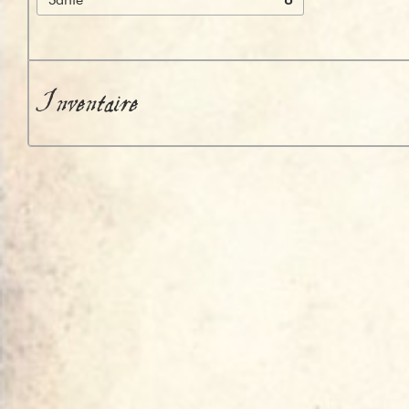
Inventaire