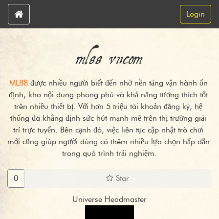
Login
ml88 vncom
ML88
 được nhiều người biết đến nhờ nền tảng vận hành ổn 
định, kho nội dung phong phú và khả năng tương thích tốt 
trên nhiều thiết bị. Với hơn 5 triệu tài khoản đăng ký, hệ 
thống đã khẳng định sức hút mạnh mẽ trên thị trường giải 
trí trực tuyến. Bên cạnh đó, việc liên tục cập nhật trò chơi 
mới cũng giúp người dùng có thêm nhiều lựa chọn hấp dẫn 
trong quá trình trải nghiệm.
0
Star
Universe Headmaster