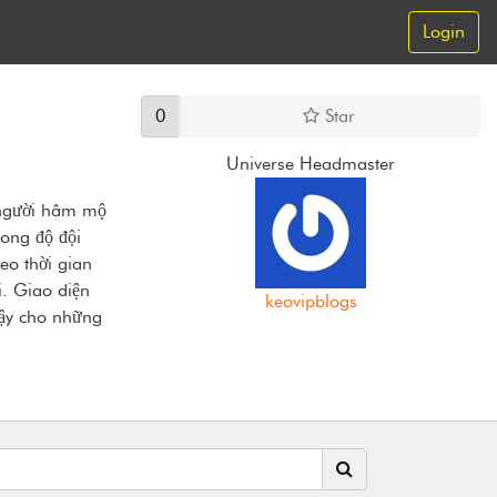
Login
0
Star
Universe Headmaster
người hâm mộ 
ong độ đội 
eo thời gian 
. Giao diện 
keovipblogs
ậy cho những 