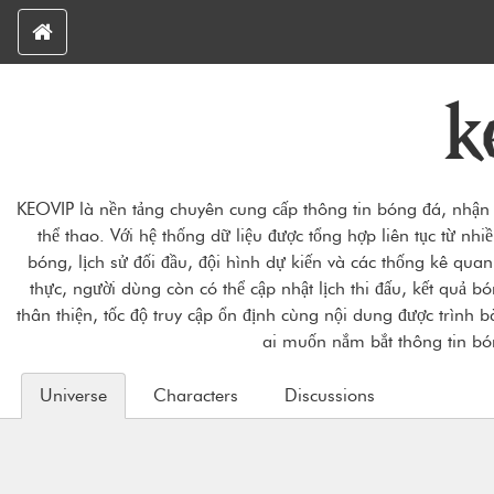
k
KEOVIP là nền tảng chuyên cung cấp thông tin bóng đá, nhận đ
thể thao. Với hệ thống dữ liệu được tổng hợp liên tục từ nh
bóng, lịch sử đối đầu, đội hình dự kiến và các thống kê quan 
thực, người dùng còn có thể cập nhật lịch thi đấu, kết quả bó
thân thiện, tốc độ truy cập ổn định cùng nội dung được trình
ai muốn nắm bắt thông tin bó
Universe
Characters
Discussions