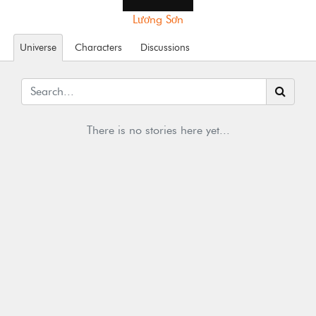
Lương Sơn
Universe
Characters
Discussions
There is no stories here yet...