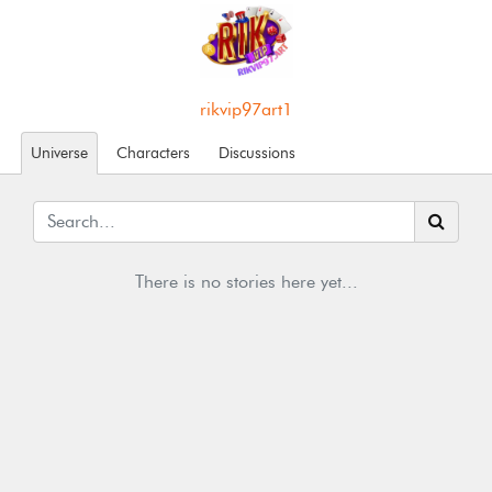
rikvip97art1
Universe
Characters
Discussions
There is no stories here yet...