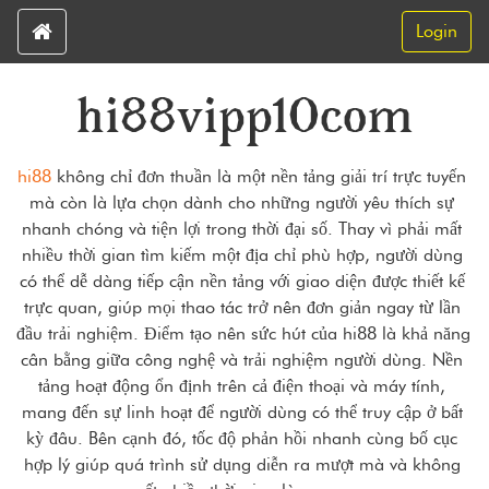
Login
hi88vipp10com
hi88
 không chỉ đơn thuần là một nền tảng giải trí trực tuyến 
mà còn là lựa chọn dành cho những người yêu thích sự 
nhanh chóng và tiện lợi trong thời đại số. Thay vì phải mất 
nhiều thời gian tìm kiếm một địa chỉ phù hợp, người dùng 
có thể dễ dàng tiếp cận nền tảng với giao diện được thiết kế 
trực quan, giúp mọi thao tác trở nên đơn giản ngay từ lần 
đầu trải nghiệm. Điểm tạo nên sức hút của hi88 là khả năng 
cân bằng giữa công nghệ và trải nghiệm người dùng. Nền 
tảng hoạt động ổn định trên cả điện thoại và máy tính, 
mang đến sự linh hoạt để người dùng có thể truy cập ở bất 
kỳ đâu. Bên cạnh đó, tốc độ phản hồi nhanh cùng bố cục 
hợp lý giúp quá trình sử dụng diễn ra mượt mà và không 