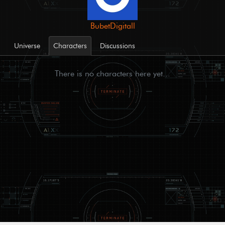
BubetDigitall
Universe
Characters
Discussions
There is no characters here yet...