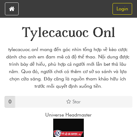
Login
Tylecacuoc Onl
tylecacuoc.onl mang đến góc nhìn tổng hợp về kèo cược 
dành cho anh em đam mê cá độ thể thao. Nội dung được 
trình bày dễ hiểu, phù hợp cả người mới lẫn bet thủ lâu 
năm. Qua đó, người chơi có thêm cơ sở so sánh và lựa 
chọn cửa sáng. Đây cũng là nguồn tham khảo hữu ích 
trước mỗi quyết định xuống tiền.
0
Star
Universe Headmaster