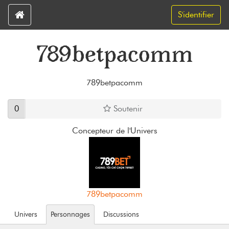
S'identifier
789betpacomm
789betpacomm
0
Soutenir
Concepteur de l'Univers
789betpacomm
Univers
Personnages
Discussions