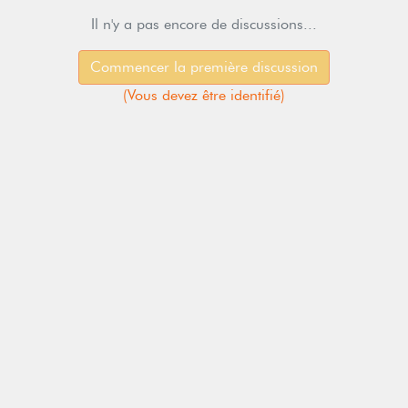
Il n'y a pas encore de discussions...
Commencer la première discussion
(
Vous devez être identifié
)