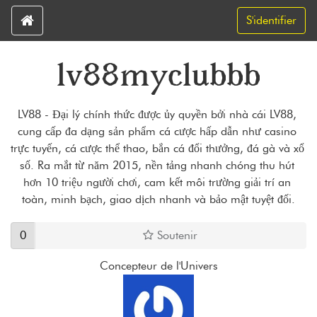
S'identifier
lv88myclubbb
LV88 - Đại lý chính thức được ủy quyền bởi nhà cái LV88, 
cung cấp đa dạng sản phẩm cá cược hấp dẫn như casino 
trực tuyến, cá cược thể thao, bắn cá đổi thưởng, đá gà và xổ 
số. Ra mắt từ năm 2015, nền tảng nhanh chóng thu hút 
hơn 10 triệu người chơi, cam kết môi trường giải trí an 
toàn, minh bạch, giao dịch nhanh và bảo mật tuyệt đối.
0
Soutenir
Concepteur de l'Univers