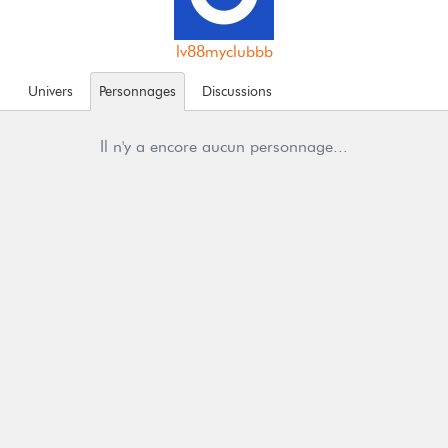
lv88myclubbb
Univers
Personnages
Discussions
Il n'y a encore aucun personnage...