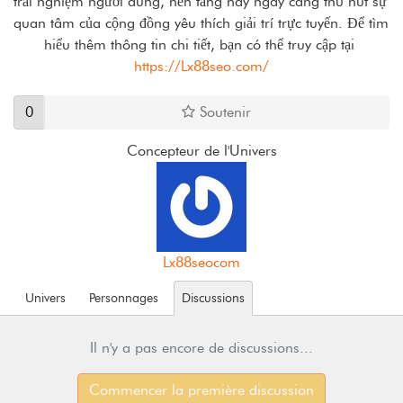
trải nghiệm người dùng, nền tảng này ngày càng thu hút sự 
quan tâm của cộng đồng yêu thích giải trí trực tuyến. Để tìm 
hiểu thêm thông tin chi tiết, bạn có thể truy cập tại 
https://Lx88seo.com/
0
Soutenir
Concepteur de l'Univers
Lx88seocom
Univers
Personnages
Discussions
Il n'y a pas encore de discussions...
Commencer la première discussion