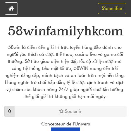
S'identifier
58winfamilyhkcom
58win là điểm đến giải trí trực tuyến hàng đầu dành cho 
người yêu thích cá cược thể thao, casino live và game đổi 
thưởng. Sở hữu giao diện hiện đại, tốc độ xử lý mượt mà 
cùng hệ thống bảo mật tối ưu, 58WIN mang đến trải 
nghiệm đẳng cấp, minh bạch và an toàn trên mọi nền tảng. 
Hàng nghìn trò chơi hấp dẫn, tỷ lệ cược cạnh tranh và dịch 
vụ chăm sóc khách hàng 24/7 giúp người chơi tận hưởng 
thế giới giải trí không giới hạn mỗi ngày.
0
Soutenir
Concepteur de l'Univers