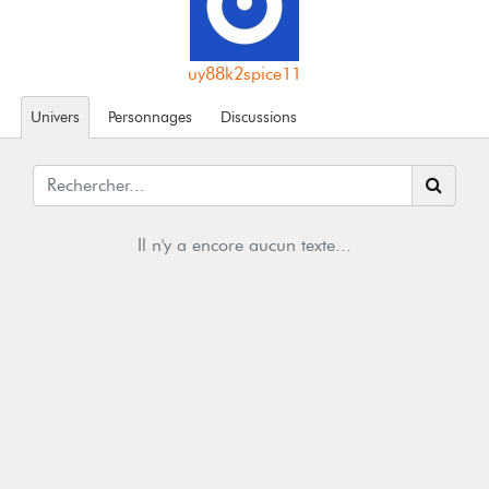
uy88k2spice11
Univers
Personnages
Discussions
Il n'y a encore aucun texte...