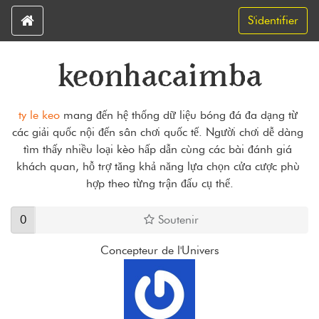
S'identifier
keonhacaimba
ty le keo
 mang đến hệ thống dữ liệu bóng đá đa dạng từ 
các giải quốc nội đến sân chơi quốc tế. Người chơi dễ dàng 
tìm thấy nhiều loại kèo hấp dẫn cùng các bài đánh giá 
khách quan, hỗ trợ tăng khả năng lựa chọn cửa cược phù 
hợp theo từng trận đấu cụ thể.
0
Soutenir
Concepteur de l'Univers