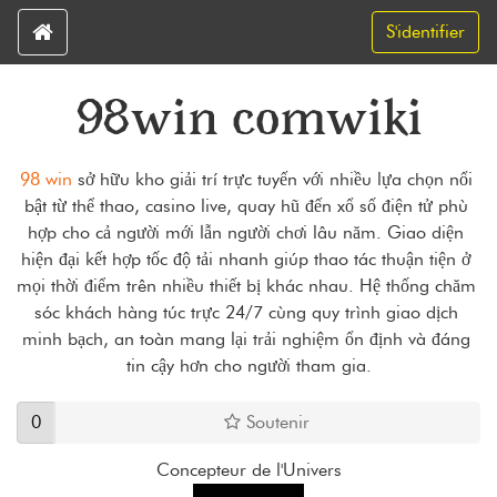
S'identifier
98win comwiki
98 win
 sở hữu kho giải trí trực tuyến với nhiều lựa chọn nổi 
bật từ thể thao, casino live, quay hũ đến xổ số điện tử phù 
hợp cho cả người mới lẫn người chơi lâu năm. Giao diện 
hiện đại kết hợp tốc độ tải nhanh giúp thao tác thuận tiện ở 
mọi thời điểm trên nhiều thiết bị khác nhau. Hệ thống chăm 
sóc khách hàng túc trực 24/7 cùng quy trình giao dịch 
minh bạch, an toàn mang lại trải nghiệm ổn định và đáng 
tin cậy hơn cho người tham gia.
0
Soutenir
Concepteur de l'Univers