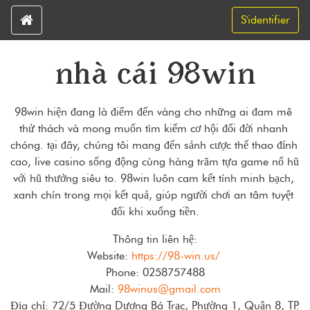
S'identifier
nhà cái 98win
98win hiện đang là điểm đến vàng cho những ai đam mê 
thử thách và mong muốn tìm kiếm cơ hội đổi đời nhanh 
chóng. tại đây, chúng tôi mang đến sảnh cược thể thao đỉnh 
cao, live casino sống động cùng hàng trăm tựa game nổ hũ 
với hũ thưởng siêu to. 98win luôn cam kết tính minh bạch, 
xanh chín trong mọi kết quả, giúp người chơi an tâm tuyệt 
đối khi xuống tiền.
Thông tin liên hệ:

Website: 
https://98-win.us/
Phone: 0258757488

Mail: 
98winus@gmail.com
Địa chỉ: 72/5 Đường Dương Bá Trạc, Phường 1, Quận 8, TP. 