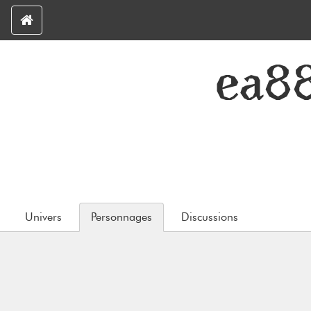
ea8
Univers
Personnages
Discussions