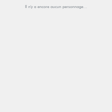
Il n'y a encore aucun personnage...