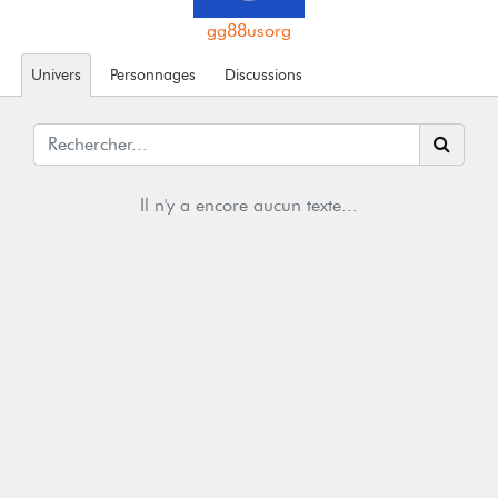
gg88usorg
Univers
Personnages
Discussions
Il n'y a encore aucun texte...