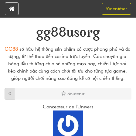
S'identifier
gg88usorg
GG88
 sở hữu hệ thống sản phẩm cá cược phong phú và đa 
dạng, từ thể thao đến casino trực tuyến. Các chuyên gia 
hàng đầu thường chia sẻ những mẹo hay, chiến lược soi 
kèo chính xác cùng cách chơi tối ưu cho từng tựa game, 
giúp người chơi nâng cao đáng kể cơ hội chiến thắng.
0
Soutenir
Concepteur de l'Univers