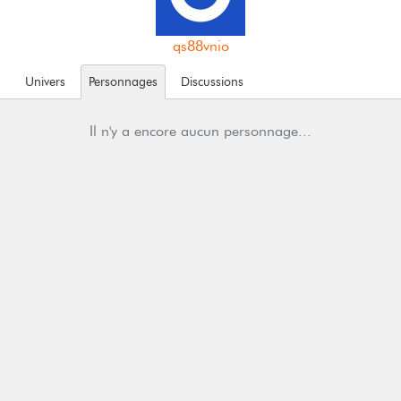
qs88vnio
Univers
Personnages
Discussions
Il n'y a encore aucun personnage...