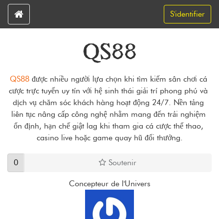
S'identifier
QS88
QS88
 được nhiều người lựa chọn khi tìm kiếm sân chơi cá 
cược trực tuyến uy tín với hệ sinh thái giải trí phong phú và 
dịch vụ chăm sóc khách hàng hoạt động 24/7. Nền tảng 
liên tục nâng cấp công nghệ nhằm mang đến trải nghiệm 
ổn định, hạn chế giật lag khi tham gia cá cược thể thao, 
casino live hoặc game quay hũ đổi thưởng.
0
Soutenir
Concepteur de l'Univers