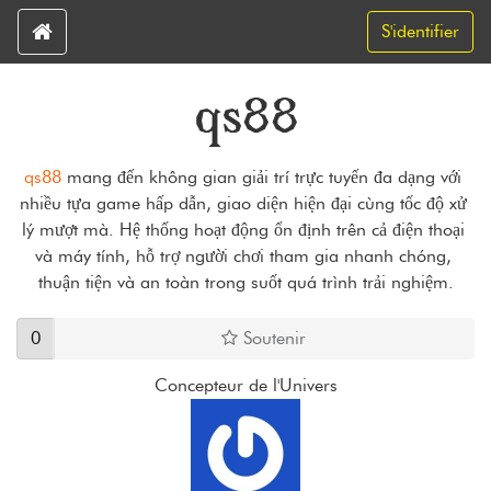
S'identifier
qs88
qs88
 mang đến không gian giải trí trực tuyến đa dạng với 
nhiều tựa game hấp dẫn, giao diện hiện đại cùng tốc độ xử 
lý mượt mà. Hệ thống hoạt động ổn định trên cả điện thoại 
và máy tính, hỗ trợ người chơi tham gia nhanh chóng, 
thuận tiện và an toàn trong suốt quá trình trải nghiệm.
0
Soutenir
Concepteur de l'Univers