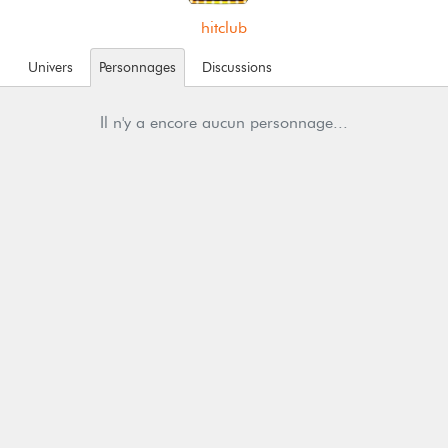
hitclub
Univers
Personnages
Discussions
Il n'y a encore aucun personnage...