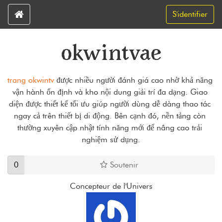
S'identifier
okwintvae
trang okwintv
 được nhiều người đánh giá cao nhờ khả năng 
vận hành ổn định và kho nội dung giải trí đa dạng. Giao 
diện được thiết kế tối ưu giúp người dùng dễ dàng thao tác 
ngay cả trên thiết bị di động. Bên cạnh đó, nền tảng còn 
thường xuyên cập nhật tính năng mới để nâng cao trải 
nghiệm sử dụng.
0
Soutenir
Concepteur de l'Univers