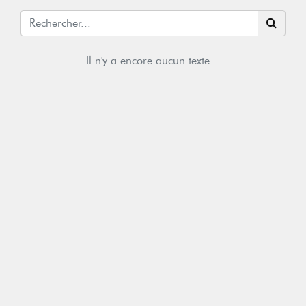
Il n'y a encore aucun texte...