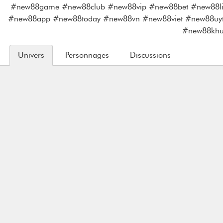
#new88game #new88club #new88vip #new88bet #new88liv
#new88app #new88today #new88vn #new88viet #new88uyt
#new88khu
Univers
Personnages
Discussions