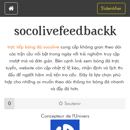
S'identifier
socolivefeedbackk
trực tiếp bóng đá socolive
 cung cấp không gian theo dõi 
các trận cầu nổi bật trong ngày với trải nghiệm truy cập 
mượt mà và đơn giản. Bên cạnh link xem bóng đá trực 
tuyến, website còn cập nhật tỷ lệ kèo, nhận định và lịch thi 
đấu để người hâm mộ tiện tra cứu. Đây là lựa chọn phù 
hợp cho những ai muốn theo dõi thông tin bóng đá nhanh 
và đầy đủ hơn.
0
Soutenir
Concepteur de l'Univers