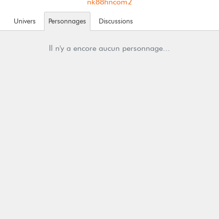
nk88hncom2
Univers
Personnages
Discussions
Il n'y a encore aucun personnage...