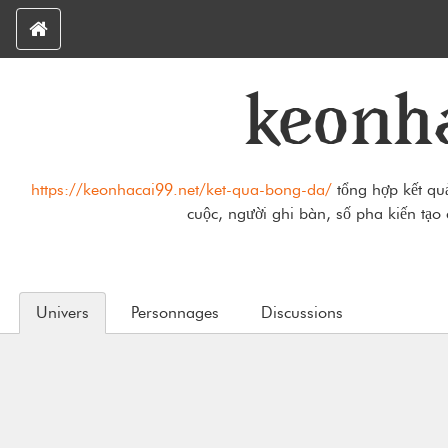
keonh
https://keonhacai99.net/ket-qua-bong-da/
 tổng hợp kết q
cuộc, người ghi bàn, số pha kiến tạo 
Univers
Personnages
Discussions