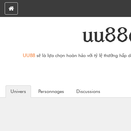
uu88
UU88
 sẽ là lựa chọn hoàn hảo với tỷ lệ thưởng hấp 
Univers
Personnages
Discussions