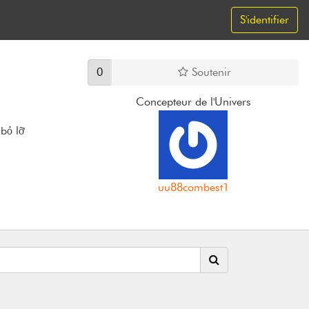
S'identifier
0
Soutenir
Concepteur de l'Univers
bỏ lỡ
uu88combest1