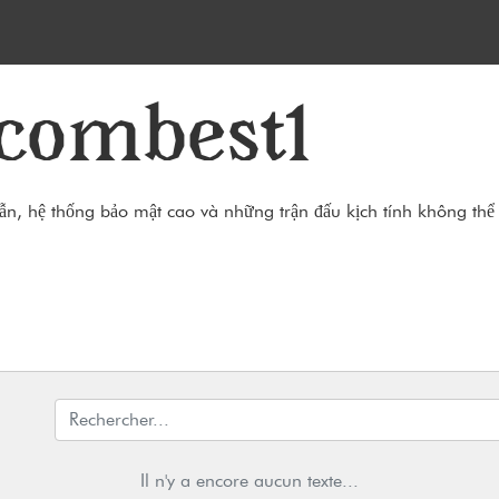
combest1
dẫn, hệ thống bảo mật cao và những trận đấu kịch tính không thể 
Il n'y a encore aucun texte...