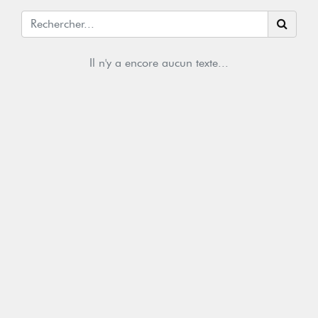
Il n'y a encore aucun texte...