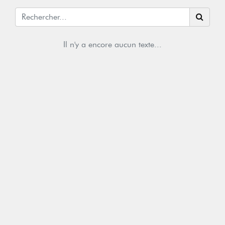
Il n'y a encore aucun texte...