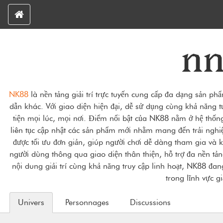
nn
NK88
 là nền tảng giải trí trực tuyến cung cấp đa dạng sản ph
dẫn khác. Với giao diện hiện đại, dễ sử dụng cùng khả năng tươ
tiện mọi lúc, mọi nơi. Điểm nổi bật của NK88 nằm ở hệ thống
liên tục cập nhật các sản phẩm mới nhằm mang đến trải nghiệ
được tối ưu đơn giản, giúp người chơi dễ dàng tham gia và k
người dùng thông qua giao diện thân thiện, hỗ trợ đa nền tản
nội dung giải trí cùng khả năng truy cập linh hoạt, NK88 đa
trong lĩnh vực giả
Univers
Personnages
Discussions