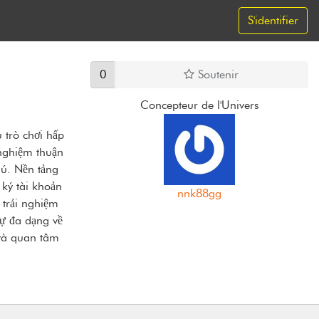
S'identifier
0
Soutenir
Concepteur de l'Univers
trò chơi hấp 
nghiệm thuận 
ú. Nền tảng 
ký tài khoản 
nnk88gg
trải nghiệm 
ự đa dạng về 
và quan tâm 