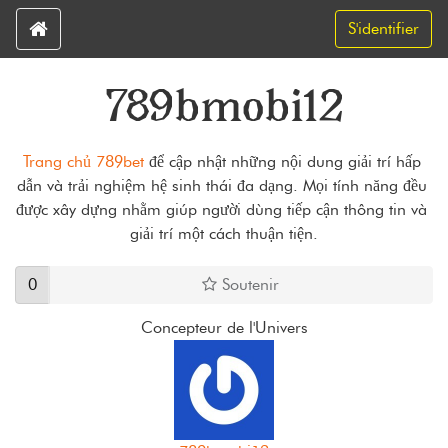
S'identifier
789bmobi12
Trang chủ 789bet
 để cập nhật những nội dung giải trí hấp 
dẫn và trải nghiệm hệ sinh thái đa dạng. Mọi tính năng đều 
được xây dựng nhằm giúp người dùng tiếp cận thông tin và 
giải trí một cách thuận tiện.
0
Soutenir
Concepteur de l'Univers