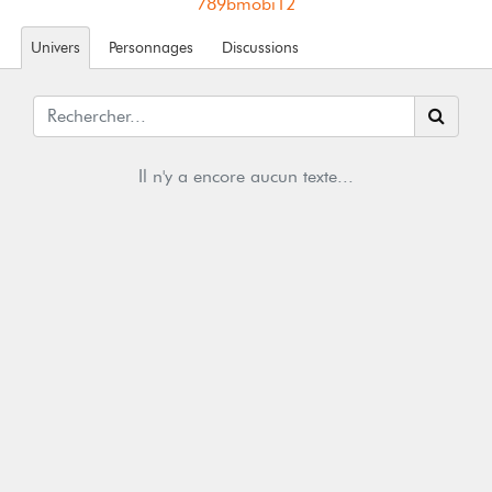
789bmobi12
Univers
Personnages
Discussions
Il n'y a encore aucun texte...