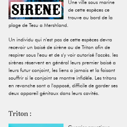
Une ville sous marine
de cette espèces ce
trouve au bord de la
plage de Tesu a Mershland.
U n individu qui n'est pas de cette espèces devra
recevoir un baisé de sirène ou de Triton afin de
respirer sous l'eau et de s'y voir autorisé l'accès. les
sirènes réservent en général leurs premier baisé a
leurs futur conjoint, les liens a jamais et la faisant
souffrir si le conjoint se montre infidèle. Les tritons
en revanche sont a l'opposé, difficile de garder ses
deux appareil génitaux dans leurs cavités.
Triton :