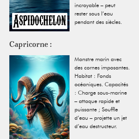
incroyable – peut
rester sous l’eau
pendant des siècles.
Capricorne :
Monstre marin avec
des cornes imposantes.
Habitat : Fonds
océaniques. Capacités
: Charge sous-marine
– attaque rapide et
puissante ; Souffle
d’eau – projette un jet
d’eau destructeur.