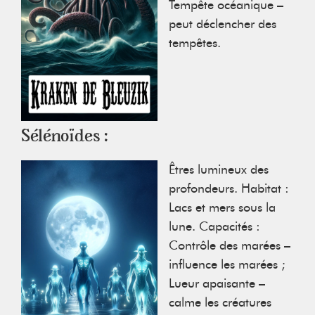
Tempête océanique –
peut déclencher des
tempêtes.
Sélénoïdes :
Êtres lumineux des
profondeurs. Habitat :
Lacs et mers sous la
lune. Capacités :
Contrôle des marées –
influence les marées ;
Lueur apaisante –
calme les créatures