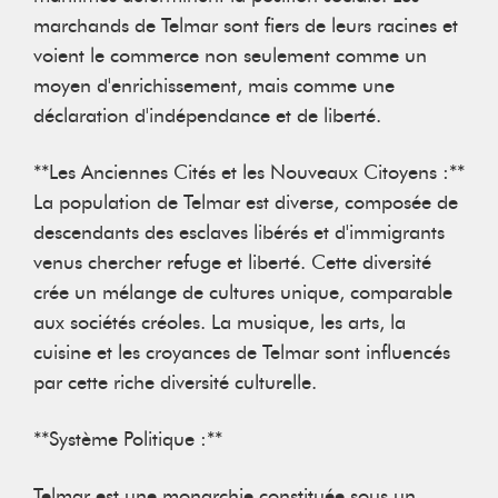
marchands de Telmar sont fiers de leurs racines et
voient le commerce non seulement comme un
moyen d'enrichissement, mais comme une
déclaration d'indépendance et de liberté.
**Les Anciennes Cités et les Nouveaux Citoyens :**
La population de Telmar est diverse, composée de
descendants des esclaves libérés et d'immigrants
venus chercher refuge et liberté. Cette diversité
crée un mélange de cultures unique, comparable
aux sociétés créoles. La musique, les arts, la
cuisine et les croyances de Telmar sont influencés
par cette riche diversité culturelle.
**Système Politique :**
Telmar est une monarchie constituée sous un