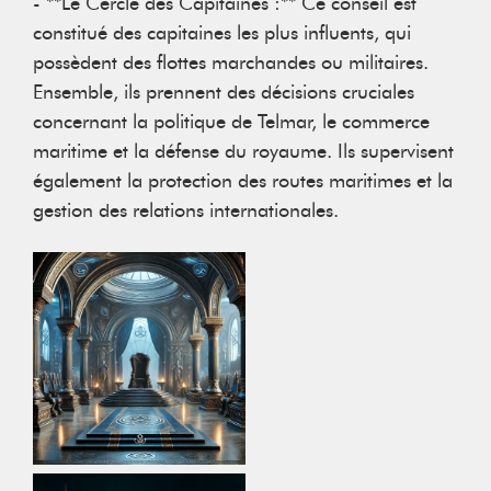
- **Le Cercle des Capitaines :** Ce conseil est
constitué des capitaines les plus influents, qui
possèdent des flottes marchandes ou militaires.
Ensemble, ils prennent des décisions cruciales
concernant la politique de Telmar, le commerce
maritime et la défense du royaume. Ils supervisent
également la protection des routes maritimes et la
gestion des relations internationales.