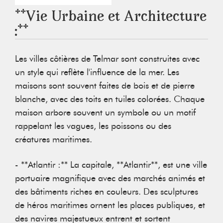
**Vie Urbaine et Architecture
:**
Les villes côtières de Telmar sont construites avec
un style qui reflète l'influence de la mer. Les
maisons sont souvent faites de bois et de pierre
blanche, avec des toits en tuiles colorées. Chaque
maison arbore souvent un symbole ou un motif
rappelant les vagues, les poissons ou des
créatures maritimes.
- **Atlantir :** La capitale, **Atlantir**, est une ville
portuaire magnifique avec des marchés animés et
des bâtiments riches en couleurs. Des sculptures
de héros maritimes ornent les places publiques, et
des navires majestueux entrent et sortent