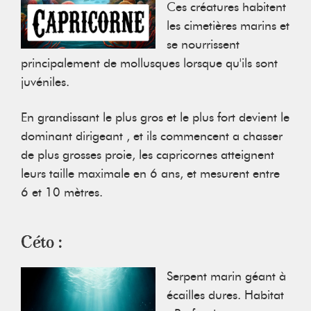
Ces créatures habitent
les cimetières marins et
se nourrissent
principalement de mollusques lorsque qu'ils sont
juvéniles.
E n grandissant le plus gros et le plus fort devient le
dominant dirigeant , et ils commencent a chasser
de plus grosses proie, les capricornes atteignent
leurs taille maximale en 6 ans, et mesurent entre
6 et 10 mètres.
Céto :
Serpent marin géant à
écailles dures. Habitat