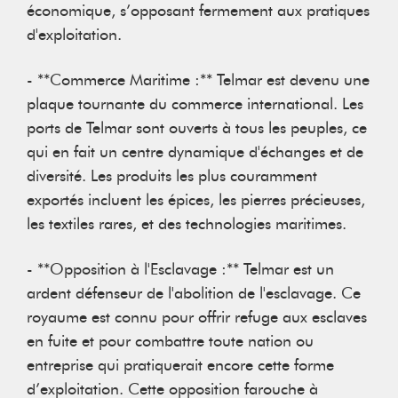
économique, s’opposant fermement aux pratiques
d'exploitation.
- **Commerce Maritime :** Telmar est devenu une
plaque tournante du commerce international. Les
ports de Telmar sont ouverts à tous les peuples, ce
qui en fait un centre dynamique d'échanges et de
diversité. Les produits les plus couramment
exportés incluent les épices, les pierres précieuses,
les textiles rares, et des technologies maritimes.
- **Opposition à l'Esclavage :** Telmar est un
ardent défenseur de l'abolition de l'esclavage. Ce
royaume est connu pour offrir refuge aux esclaves
en fuite et pour combattre toute nation ou
entreprise qui pratiquerait encore cette forme
d’exploitation. Cette opposition farouche à