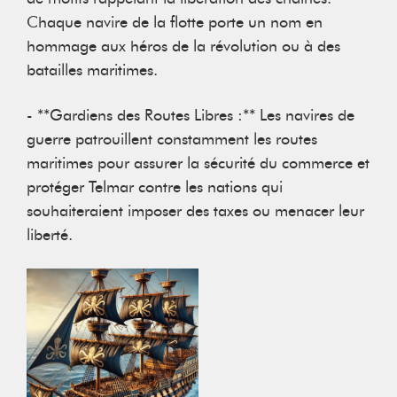
Chaque navire de la flotte porte un nom en
hommage aux héros de la révolution ou à des
batailles maritimes.
- **Gardiens des Routes Libres :** Les navires de
guerre patrouillent constamment les routes
maritimes pour assurer la sécurité du commerce et
protéger Telmar contre les nations qui
souhaiteraient imposer des taxes ou menacer leur
liberté.