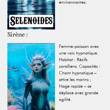
environnantes.
Sirène :
Femme-poisson avec
une voix hypnotique.
Habitat : Récifs
coralliens. Capacités :
Chant hypnotique –
attire les marins ;
Nage rapide – se
déplace avec grande
agilité.