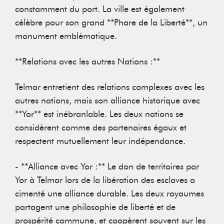
constamment du port. La ville est également
célèbre pour son grand **Phare de la Liberté**, un
monument emblématique.
**Relations avec les autres Nations :**
Telmar entretient des relations complexes avec les
autres nations, mais son alliance historique avec
**Yor** est inébranlable. Les deux nations se
considèrent comme des partenaires égaux et
respectent mutuellement leur indépendance.
- **Alliance avec Yor :** Le don de territoires par
Yor à Telmar lors de la libération des esclaves a
cimenté une alliance durable. Les deux royaumes
partagent une philosophie de liberté et de
prospérité commune, et coopèrent souvent sur les