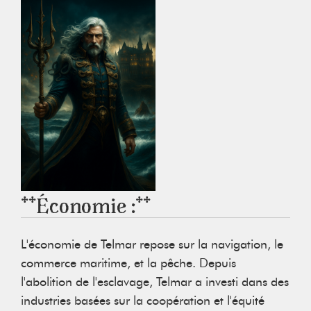
**Économie :**
L'économie de Telmar repose sur la navigation, le
commerce maritime, et la pêche. Depuis
l'abolition de l'esclavage, Telmar a investi dans des
industries basées sur la coopération et l'équité