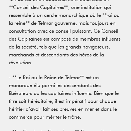
**Conseil des Capitaines**, une institution qui
ressemble à un cercle monarchique où le **roi ou
la reine** de Telmar gouverne, mais toujours en
consultation avec ce conseil puissant. Ce Conseil
des Capitaines est composé de membres influents
de la société, tels que les grands navigateurs,
marchands et descendants des héros de la
révolution.
- **Le Roi ou la Reine de Telmar** est un
monarque élu parmi les descendants des
libérateurs ou les capitaines influents. Bien que le
titre soit héréditaire, il est impératif pour chaque
héritier d’avoir fait ses preuves en mer et dans le
commerce pour mériter le trône.