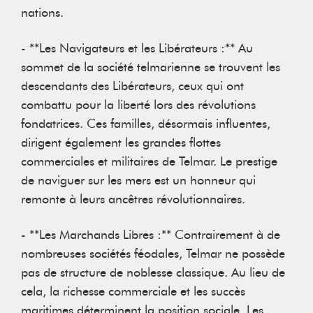
nations.
- **Les Navigateurs et les Libérateurs :** Au
sommet de la société telmarienne se trouvent les
descendants des Libérateurs, ceux qui ont
combattu pour la liberté lors des révolutions
fondatrices. Ces familles, désormais influentes,
dirigent également les grandes flottes
commerciales et militaires de Telmar. Le prestige
de naviguer sur les mers est un honneur qui
remonte à leurs ancêtres révolutionnaires.
- **Les Marchands Libres :** Contrairement à de
nombreuses sociétés féodales, Telmar ne possède
pas de structure de noblesse classique. Au lieu de
cela, la richesse commerciale et les succès
maritimes déterminent la position sociale. Les