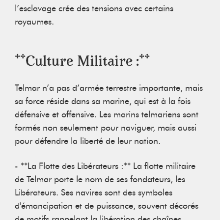
l’esclavage crée des tensions avec certains
royaumes.
**Culture Militaire :**
Telmar n’a pas d’armée terrestre importante, mais
sa force réside dans sa marine, qui est à la fois
défensive et offensive. Les marins telmariens sont
formés non seulement pour naviguer, mais aussi
pour défendre la liberté de leur nation.
- **La Flotte des Libérateurs :** La flotte militaire
de Telmar porte le nom de ses fondateurs, les
Libérateurs. Ses navires sont des symboles
d'émancipation et de puissance, souvent décorés
de motifs rappelant la libération des chaînes.