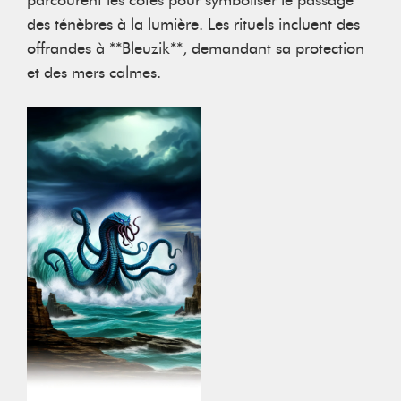
des ténèbres à la lumière. Les rituels incluent des
offrandes à **Bleuzik**, demandant sa protection
et des mers calmes.