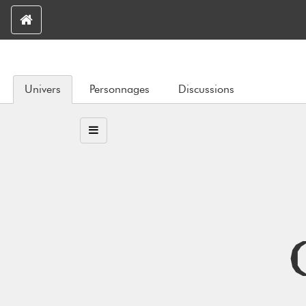
Univers
Personnages
Discussions