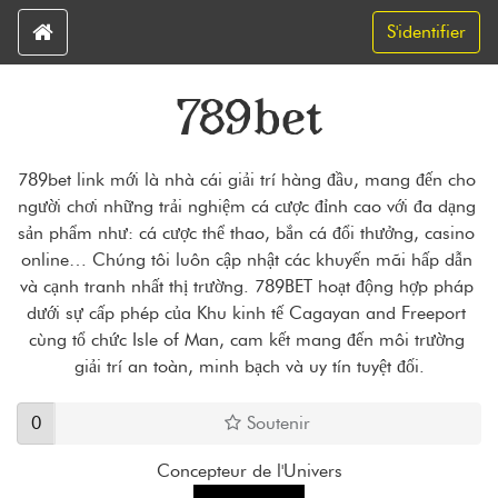
S'identifier
789bet
789bet link mới là nhà cái giải trí hàng đầu, mang đến cho 
người chơi những trải nghiệm cá cược đỉnh cao với đa dạng 
sản phẩm như: cá cược thể thao, bắn cá đổi thưởng, casino 
online… Chúng tôi luôn cập nhật các khuyến mãi hấp dẫn 
và cạnh tranh nhất thị trường. 789BET hoạt động hợp pháp 
dưới sự cấp phép của Khu kinh tế Cagayan and Freeport 
cùng tổ chức Isle of Man, cam kết mang đến môi trường 
giải trí an toàn, minh bạch và uy tín tuyệt đối.
0
Soutenir
Concepteur de l'Univers