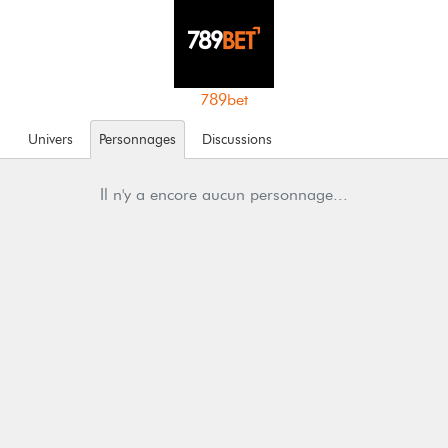
789bet
Univers
Personnages
Discussions
Il n'y a encore aucun personnage...