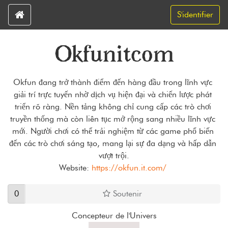
S'identifier
Okfunitcom
Okfun đang trở thành điểm đến hàng đầu trong lĩnh vực 
giải trí trực tuyến nhờ dịch vụ hiện đại và chiến lược phát 
triển rõ ràng. Nền tảng không chỉ cung cấp các trò chơi 
truyền thống mà còn liên tục mở rộng sang nhiều lĩnh vực 
mới. Người chơi có thể trải nghiệm từ các game phổ biến 
đến các trò chơi sáng tạo, mang lại sự đa dạng và hấp dẫn 
vượt trội.

Website: 
https://okfun.it.com/
0
Soutenir
Concepteur de l'Univers